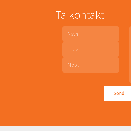
Ta kontakt