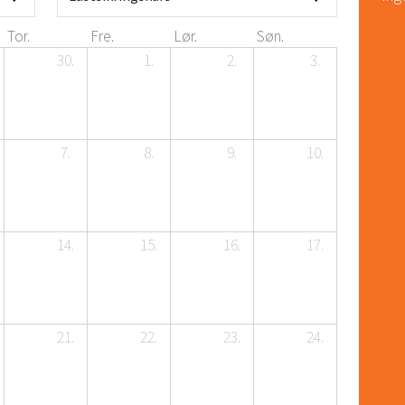
Tor.
Fre.
Lør.
Søn.
30.
1.
2.
3.
7.
8.
9.
10.
14.
15.
16.
17.
21.
22.
23.
24.