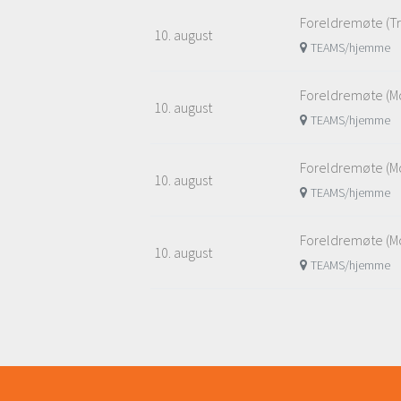
Foreldremøte (Tra
10. august
TEAMS/hjemme
Foreldremøte (M
10. august
TEAMS/hjemme
Foreldremøte (Mo
10. august
TEAMS/hjemme
Foreldremøte (Mo
10. august
TEAMS/hjemme